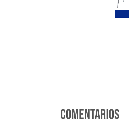
Comentarios