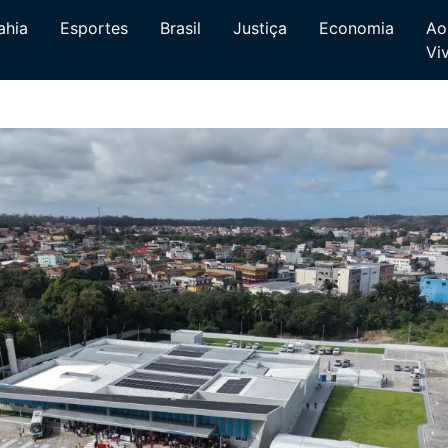
ahia
Esportes
Brasil
Justiça
Economia
Ao
Vi