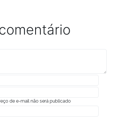
 comentário
eço de e-mail não será publicado