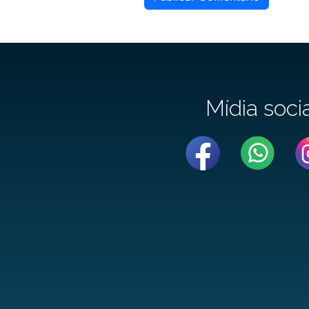
Mídia soci