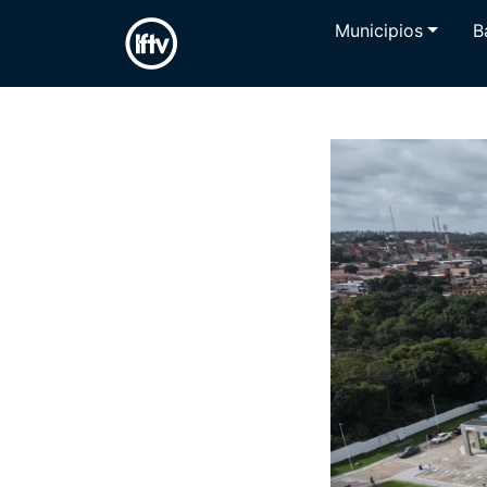
Municipios
B