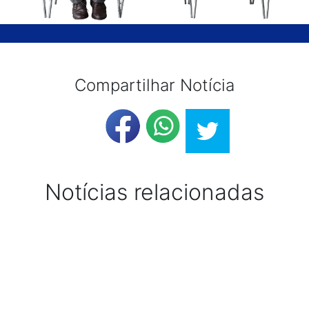
Compartilhar Notícia
Notícias relacionadas