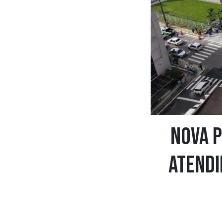
Nova P
atendi