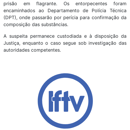
prisão em flagrante. Os entorpecentes foram
encaminhados ao Departamento de Polícia Técnica
(DPT), onde passarão por perícia para confirmação da
composição das substâncias.
A suspeita permanece custodiada e à disposição da
Justiça, enquanto o caso segue sob investigação das
autoridades competentes.