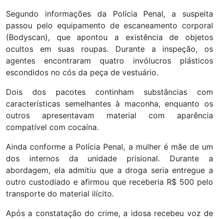
Segundo informações da Polícia Penal, a suspeita
passou pelo equipamento de escaneamento corporal
(Bodyscan), que apontou a existência de objetos
ocultos em suas roupas. Durante a inspeção, os
agentes encontraram quatro invólucros plásticos
escondidos no cós da peça de vestuário.
Dois dos pacotes continham substâncias com
características semelhantes à maconha, enquanto os
outros apresentavam material com aparência
compatível com cocaína.
Ainda conforme a Polícia Penal, a mulher é mãe de um
dos internos da unidade prisional. Durante a
abordagem, ela admitiu que a droga seria entregue a
outro custodiado e afirmou que receberia R$ 500 pelo
transporte do material ilícito.
Após a constatação do crime, a idosa recebeu voz de