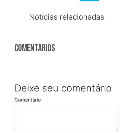
Notícias relacionadas
Comentarios
Deixe seu comentário
Comentário