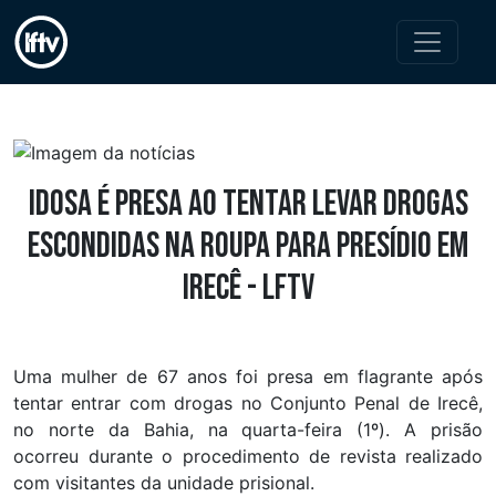
Idosa é presa ao tentar levar drogas
escondidas na roupa para presídio em
Irecê - LFTV
Uma mulher de 67 anos foi presa em flagrante após
tentar entrar com drogas no Conjunto Penal de Irecê,
no norte da Bahia, na quarta-feira (1º). A prisão
ocorreu durante o procedimento de revista realizado
com visitantes da unidade prisional.