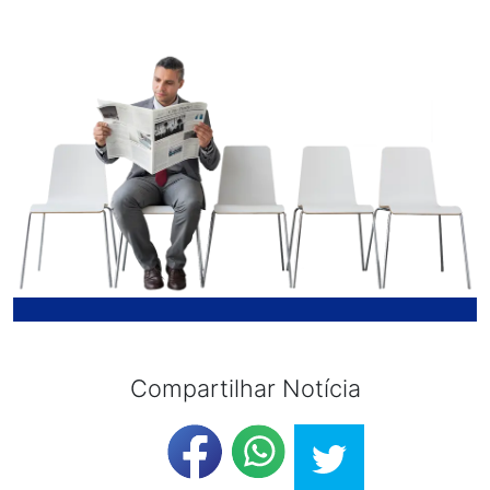
Compartilhar Notícia