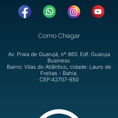
Como Chegar
Av. Praia de Guarujá, nº 865. Edf. Guaruja
Business.
Bairro: Vilas do Atlântico, cidade: Lauro de
Freitas - Bahia.
CEP:42707-650