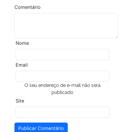
Comentário
Nome
Email
O seu endereço de e-mail não será
publicado
Site
Publicar Comentário