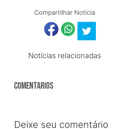
Compartilhar Notícia
Notícias relacionadas
Comentarios
Deixe seu comentário