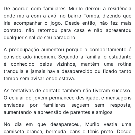
De acordo com familiares, Murilo deixou a residência
onde mora com a avó, no bairro Tomba, dizendo que
iria acompanhar o jogo. Desde então, não fez mais
contato, não retornou para casa e não apresentou
qualquer sinal de seu paradeiro.
A preocupação aumentou porque o comportamento é
considerado incomum. Segundo a família, o estudante
é conhecido pelos vizinhos, mantém uma rotina
tranquila e jamais havia desaparecido ou ficado tanto
tempo sem avisar onde estava.
As tentativas de contato também não tiveram sucesso.
O celular do jovem permanece desligado, e mensagens
enviadas por familiares seguem sem resposta,
aumentando a apreensão de parentes e amigos.
No dia em que desapareceu, Murilo vestia uma
camiseta branca, bermuda jeans e tênis preto. Desde