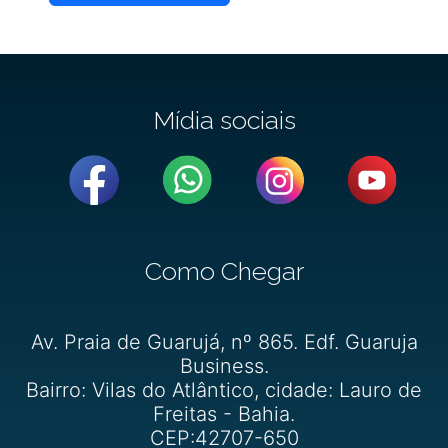
Mídia sociais
Como Chegar
Av. Praia de Guarujá, nº 865. Edf. Guaruja
Business.
Bairro: Vilas do Atlântico, cidade: Lauro de
Freitas - Bahia.
CEP:42707-650