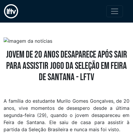
Jovem de 20 anos desaparece após sair
para assistir jogo da Seleção em Feira
de Santana - LFTV
A família do estudante Murilo Gomes Gonçalves, de 20
anos, vive momentos de desespero desde a última
segunda-feira (29), quando o jovem desapareceu em
Feira de Santana. Ele saiu de casa para assistir à
partida da Seleção Brasileira e nunca mais foi visto.