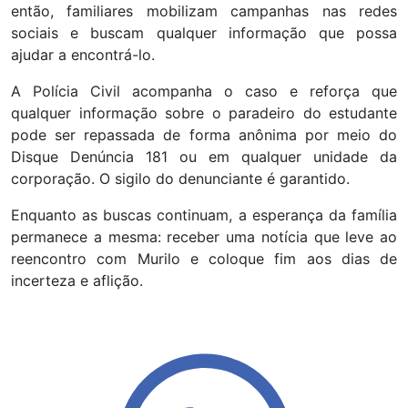
então, familiares mobilizam campanhas nas redes
sociais e buscam qualquer informação que possa
ajudar a encontrá-lo.
A Polícia Civil acompanha o caso e reforça que
qualquer informação sobre o paradeiro do estudante
pode ser repassada de forma anônima por meio do
Disque Denúncia 181 ou em qualquer unidade da
corporação. O sigilo do denunciante é garantido.
Enquanto as buscas continuam, a esperança da família
permanece a mesma: receber uma notícia que leve ao
reencontro com Murilo e coloque fim aos dias de
incerteza e aflição.