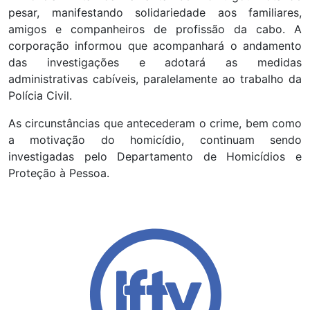
pesar, manifestando solidariedade aos familiares,
amigos e companheiros de profissão da cabo. A
corporação informou que acompanhará o andamento
das investigações e adotará as medidas
administrativas cabíveis, paralelamente ao trabalho da
Polícia Civil.
As circunstâncias que antecederam o crime, bem como
a motivação do homicídio, continuam sendo
investigadas pelo Departamento de Homicídios e
Proteção à Pessoa.