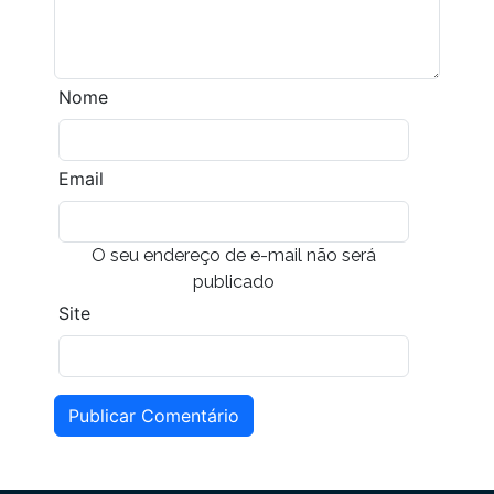
Nome
Email
O seu endereço de e-mail não será
publicado
Site
Publicar Comentário