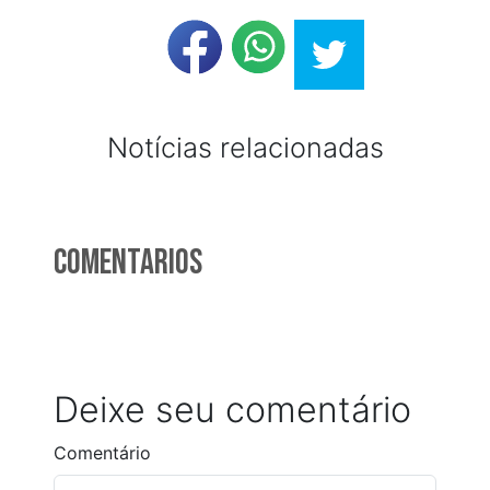
Notícias relacionadas
Comentarios
Deixe seu comentário
Comentário