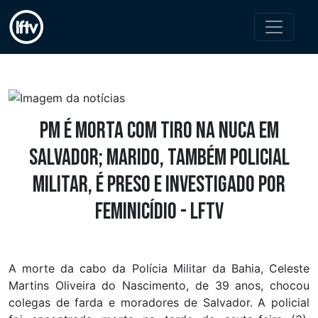
PM é morta com tiro na nuca em
Salvador; marido, também policial
militar, é preso e investigado por
feminicídio - LFTV
A morte da cabo da Polícia Militar da Bahia, Celeste
Martins Oliveira do Nascimento, de 39 anos, chocou
colegas de farda e moradores de Salvador. A policial