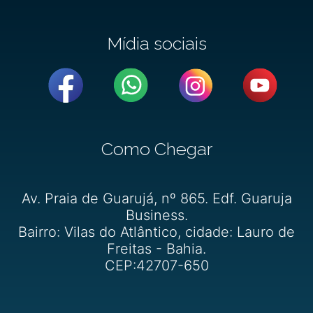
Mídia sociais
Como Chegar
Av. Praia de Guarujá, nº 865. Edf. Guaruja
Business.
Bairro: Vilas do Atlântico, cidade: Lauro de
Freitas - Bahia.
CEP:42707-650