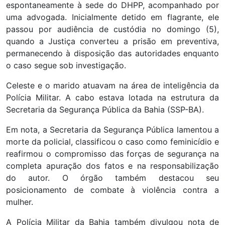
espontaneamente à sede do DHPP, acompanhado por
uma advogada. Inicialmente detido em flagrante, ele
passou por audiência de custódia no domingo (5),
quando a Justiça converteu a prisão em preventiva,
permanecendo à disposição das autoridades enquanto
o caso segue sob investigação.
Celeste e o marido atuavam na área de inteligência da
Polícia Militar. A cabo estava lotada na estrutura da
Secretaria da Segurança Pública da Bahia (SSP-BA).
Em nota, a Secretaria da Segurança Pública lamentou a
morte da policial, classificou o caso como feminicídio e
reafirmou o compromisso das forças de segurança na
completa apuração dos fatos e na responsabilização
do autor. O órgão também destacou seu
posicionamento de combate à violência contra a
mulher.
A Polícia Militar da Bahia também divulgou nota de