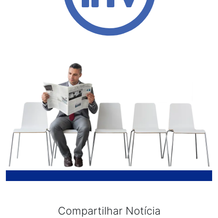
Compartilhar Notícia