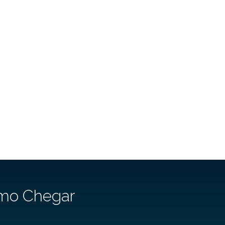
mo Chegar