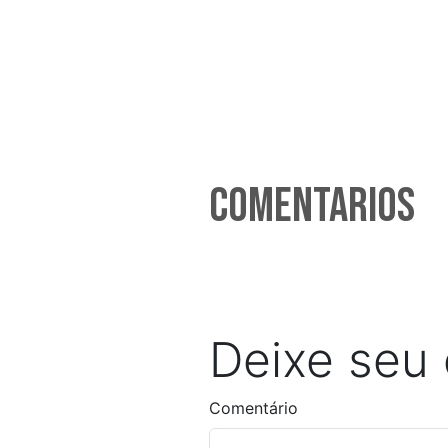
Comentarios
Deixe seu
Comentário