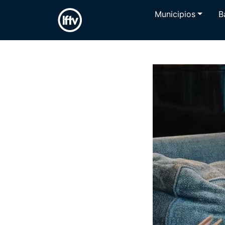
Municipios
B