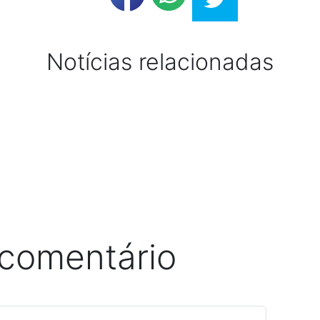
Notícias relacionadas
 comentário