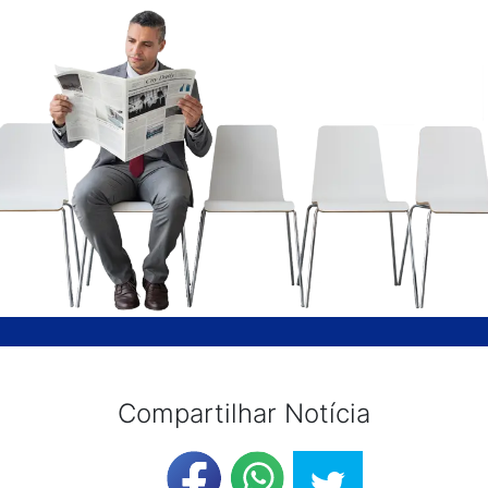
Compartilhar Notícia