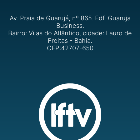
Av. Praia de Guarujá, nº 865. Edf. Guaruja
Business.
Bairro: Vilas do Atlântico, cidade: Lauro de
Freitas - Bahia.
CEP:42707-650