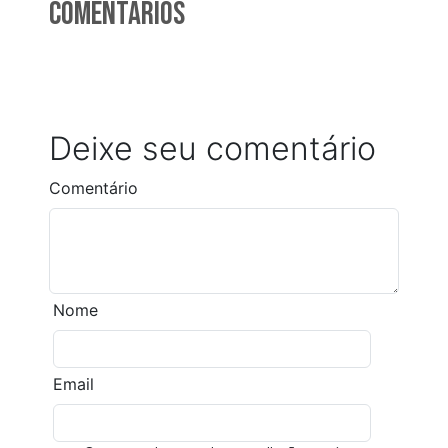
Comentarios
Deixe seu comentário
Comentário
Nome
Email