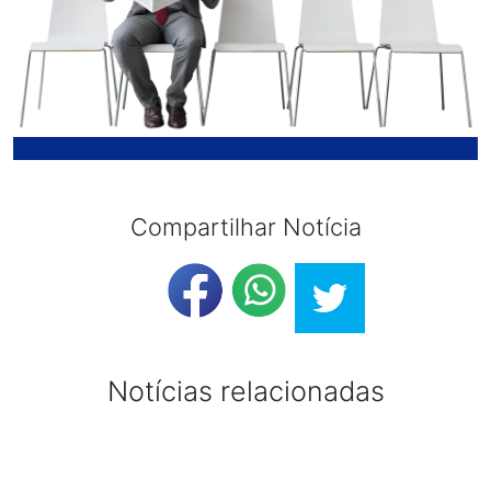
Compartilhar Notícia
Notícias relacionadas