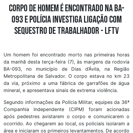
Corpo de homem é encontrado na BA-
093 e polícia investiga ligação com
sequestro de trabalhador - LFTV
Um homem foi encontrado morto nas primeiras horas
da manhã desta terça-feira (7), às margens da rodovia
BA-093, no município de Dias d’Ávila, na Região
Metropolitana de Salvador. O corpo estava no km 23
da via, próximo a uma fábrica de garrafões de água
mineral, e apresentava sinais de extrema violência.
Segundo informações da Polícia Militar, equipes da 36ª
Companhia Independente (CIPM) foram acionadas
após pedestres avistarem o corpo e comunicarem o
ocorrido. Ao chegarem ao local, os policiais isolaram a
área e iniciaram os primeiros levantamentos. De acordo