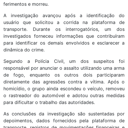
ferimentos e morreu.
A investigação avançou após a identificação do
usuário que solicitou a corrida na plataforma de
transporte. Durante os interrogatórios, um dos
investigados forneceu informações que contribuíram
para identificar os demais envolvidos e esclarecer a
dinâmica do crime.
Segundo a Polícia Civil, um dos suspeitos foi
responsável por anunciar o assalto utilizando uma arma
de fogo, enquanto os outros dois participaram
diretamente das agressões contra a vítima. Após o
homicídio, o grupo ainda escondeu o veículo, removeu
o rastreador do automóvel e adotou outras medidas
para dificultar o trabalho das autoridades.
As conclusões da investigação são sustentadas por
depoimentos, dados fornecidos pela plataforma de
transporte, registros de movimentações financeiras e