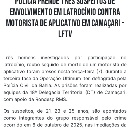
Polícia prende três suspeitos de
envolvimento em latrocínio contra
motorista de aplicativo em Camaçari -
LFTV
Três homens investigados por participação no
latrocínio, roubo seguido de morte de um motorista de
aplicativo foram presos nesta terça-feira (7), durante a
terceira fase da Operação Ultimum Iter, deflagrada pela
Polícia Civil da Bahia. As prisões foram realizadas por
equipes da 18ª Delegacia Territorial (DT) de Camaçari,
com apoio da Rondesp RMS.
Os suspeitos, de 21, 23 e 25 anos, são apontados
como integrantes do grupo responsável pelo crime
ocorrido em 8 de outubro de 2025, nas imediações da