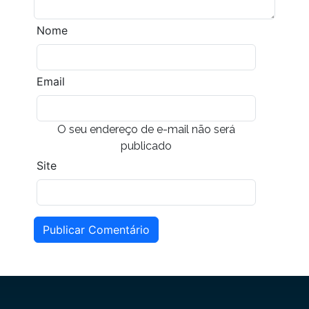
Nome
Email
O seu endereço de e-mail não será
publicado
Site
Publicar Comentário