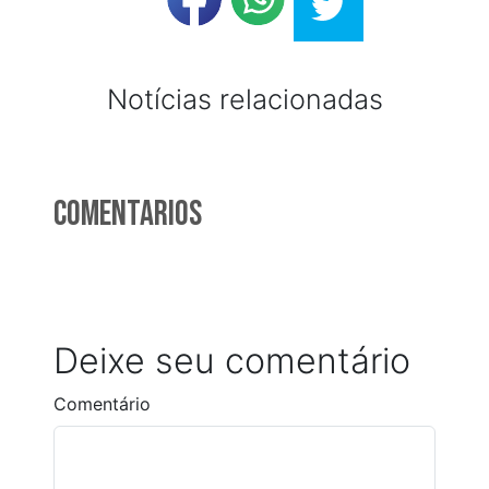
Notícias relacionadas
Comentarios
Deixe seu comentário
Comentário