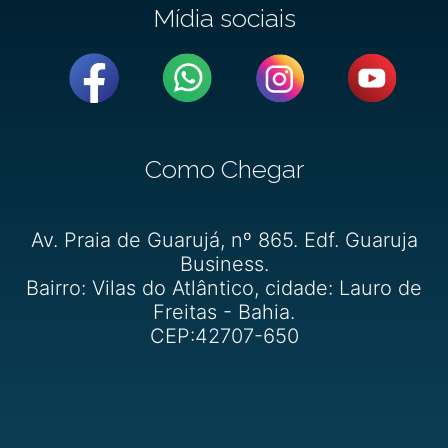
Mídia sociais
Como Chegar
Av. Praia de Guarujá, nº 865. Edf. Guaruja
Business.
Bairro: Vilas do Atlântico, cidade: Lauro de
Freitas - Bahia.
CEP:42707-650