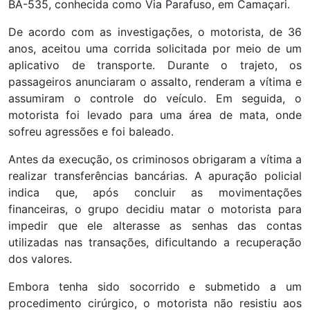
BA-535, conhecida como Via Parafuso, em Camaçari.
De acordo com as investigações, o motorista, de 36
anos, aceitou uma corrida solicitada por meio de um
aplicativo de transporte. Durante o trajeto, os
passageiros anunciaram o assalto, renderam a vítima e
assumiram o controle do veículo. Em seguida, o
motorista foi levado para uma área de mata, onde
sofreu agressões e foi baleado.
Antes da execução, os criminosos obrigaram a vítima a
realizar transferências bancárias. A apuração policial
indica que, após concluir as movimentações
financeiras, o grupo decidiu matar o motorista para
impedir que ele alterasse as senhas das contas
utilizadas nas transações, dificultando a recuperação
dos valores.
Embora tenha sido socorrido e submetido a um
procedimento cirúrgico, o motorista não resistiu aos