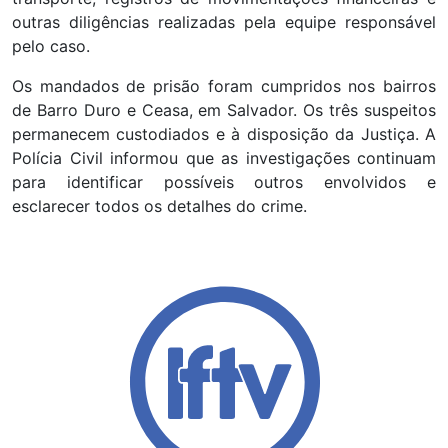
outras diligências realizadas pela equipe responsável
pelo caso.
Os mandados de prisão foram cumpridos nos bairros
de Barro Duro e Ceasa, em Salvador. Os três suspeitos
permanecem custodiados e à disposição da Justiça. A
Polícia Civil informou que as investigações continuam
para identificar possíveis outros envolvidos e
esclarecer todos os detalhes do crime.