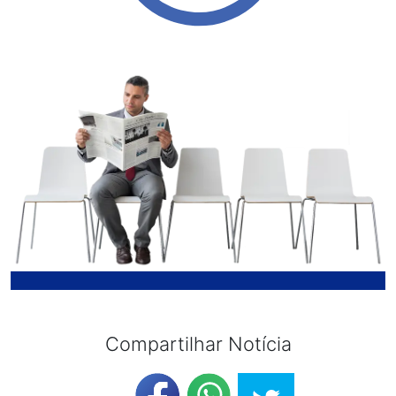
Compartilhar Notícia