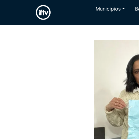
Municipios
B