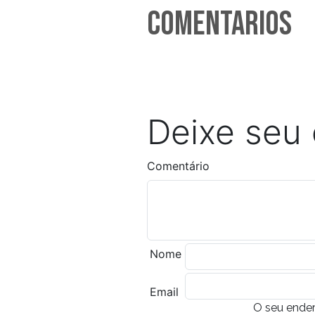
Comentarios
Deixe seu
Comentário
Nome
Email
O seu ender