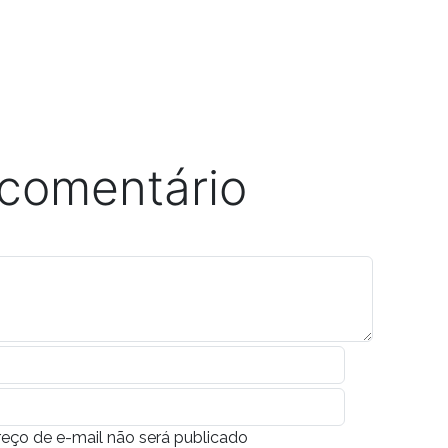
 comentário
eço de e-mail não será publicado