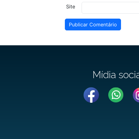
Site
Publicar Comentário
Mídia soci