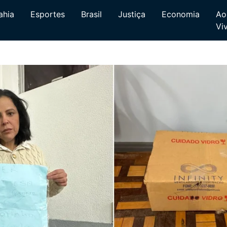
ahia
Esportes
Brasil
Justiça
Economia
Ao
Vi