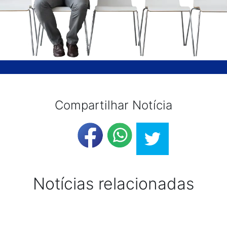
Compartilhar Notícia
Notícias relacionadas